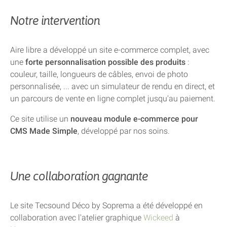
Notre intervention
Aire libre a développé un site e-commerce complet, avec
une
forte personnalisation possible des produits
:
couleur, taille, longueurs de câbles, envoi de photo
personnalisée, ... avec un simulateur de rendu en direct, et
un parcours de vente en ligne complet jusqu'au paiement.
Ce site utilise un
nouveau module e-commerce pour
CMS Made Simple
, développé par nos soins.
Une collaboration gagnante
Le site Tecsound Déco by Soprema a été développé en
collaboration avec l'atelier graphique
Wickeed
à