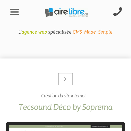
L'
agence web
spécialisée
CMS Made Simple
Création du site internet
Tecsound Déco by Soprema