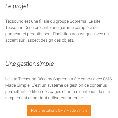
Le projet
Tecsound est une filiale du groupe Soprema. Le site
Tecsound Déco présente une gamme complète de
panneau et produits pour l'isolation acoustique, avec un
accent sur l'aspect design des objets.
Une gestion simple
Le site Tecsound Déco by Soprema a été conçu avec CMS
Made Simple. C'est un système de gestion de contenus
permettant l'édition des pages et autres contenus du site
simplement et par tout utilisateur autorisé.
Nos prestations CMS Made Simple