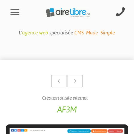
L'
agence web
spécialisée
CMS Made Simple
Création du site internet
AF3M