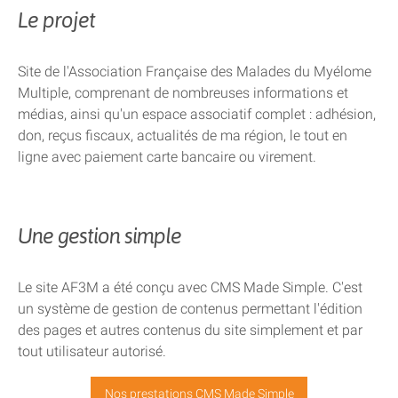
Le projet
Site de l'Association Française des Malades du Myélome
Multiple, comprenant de nombreuses informations et
médias, ainsi qu'un espace associatif complet : adhésion,
don, reçus fiscaux, actualités de ma région, le tout en
ligne avec paiement carte bancaire ou virement.
Une gestion simple
Le site AF3M a été conçu avec CMS Made Simple. C'est
un système de gestion de contenus permettant l'édition
des pages et autres contenus du site simplement et par
tout utilisateur autorisé.
Nos prestations CMS Made Simple