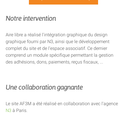
Notre intervention
Aire libre a réalisé l'intégration graphique du design
graphique fourni par N3, ainsi que le développement
complet du site et de l'espace associatif. Ce dernier
comprend un module spécifique permettant la gestion
des adhésions, dons, paiements, reçus fiscaux, ...
Une collaboration gagnante
Le site AF3M a été réalisé en collaboration avec l'agence
N3
à Paris.